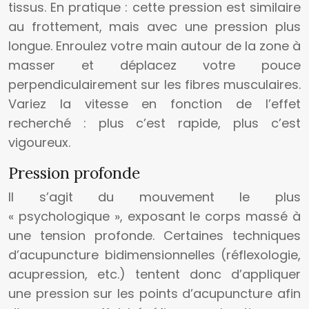
tissus. En pratique : cette pression est similaire
au frottement, mais avec une pression plus
longue. Enroulez votre main autour de la zone à
masser et déplacez votre pouce
perpendiculairement sur les fibres musculaires.
Variez la vitesse en fonction de l’effet
recherché : plus c’est rapide, plus c’est
vigoureux.
Pression profonde
Il s’agit du mouvement le plus
« psychologique », exposant le corps massé à
une tension profonde. Certaines techniques
d’acupuncture bidimensionnelles (réflexologie,
acupression, etc.) tentent donc d’appliquer
une pression sur les points d’acupuncture afin