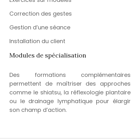
Correction des gestes
Gestion d’une séance
Installation du client
Modules de spécialisation
Des formations complémentaires
permettent de maîtriser des approches
comme le shiatsu, la réflexologie plantaire
ou le drainage lymphatique pour élargir
son champ d’action.