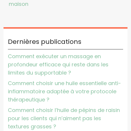
maison
Dernières publications
Comment exécuter un massage en
profondeur efficace qui reste dans les
limites du supportable ?
Comment choisir une huile essentielle anti-
inflammatoire adaptée à votre protocole
thérapeutique ?
Comment choisir l’huile de pépins de raisin
pour les clients qui n’aiment pas les
textures grasses ?