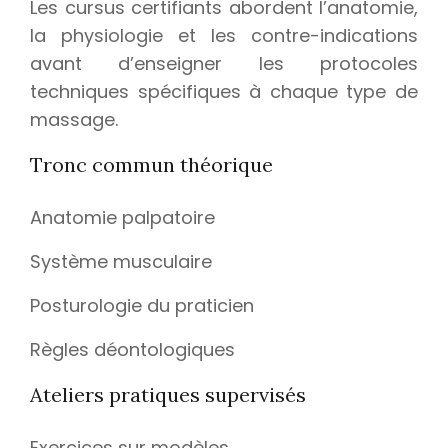
Les cursus certifiants abordent l’anatomie,
la physiologie et les contre-indications
avant d’enseigner les protocoles
techniques spécifiques à chaque type de
massage.
Tronc commun théorique
Anatomie palpatoire
Système musculaire
Posturologie du praticien
Règles déontologiques
Ateliers pratiques supervisés
Exercices sur modèles