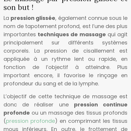
son but !
La
pression glissée
, également connue sous le
nom de tapotement profond, est l’une des plus
importantes
techniques de massage
qui agit
principalement sur différents systèmes
corporels. La pression de cisaillement est
appliquée à un rythme lent ou rapide, en
fonction de l’objectif à atteindre. Plus
important encore, il favorise le rinçage en
profondeur du sang et de la lymphe.
L’objectif de cette technique de massage est
donc de réaliser une
pression continue
profonde
ou un massage des tissus profonds
(
pression profonde
) en comprimant les tissus
mous inférieurs. En outre, le frottement de