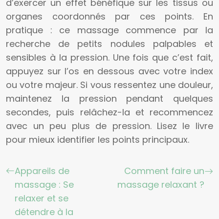
d’exercer un effet bénéfique sur les tissus ou
organes coordonnés par ces points. En
pratique : ce massage commence par la
recherche de petits nodules palpables et
sensibles à la pression. Une fois que c’est fait,
appuyez sur l’os en dessous avec votre index
ou votre majeur. Si vous ressentez une douleur,
maintenez la pression pendant quelques
secondes, puis relâchez-la et recommencez
avec un peu plus de pression. Lisez le livre
pour mieux identifier les points principaux.
Appareils de
Comment faire un
massage : Se
massage relaxant ?
relaxer et se
détendre à la