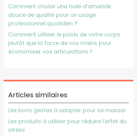
Comment choisir une huile d’amande
douce de qualité pour un usage
professionnel quotidien ?
Comment utiliser le poids de votre corps
plutôt que la force de vos mains pour
économiser vos articulations ?
Articles similaires
Les bons gestes à adopter pour se masser
Les produits à utiliser pour réduire l’effet du
stress