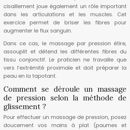
cisaillement joue également un rôle important
dans les articulations et les muscles. Cet
exercice permet de briser les fibres pour
augmenter le flux sanguin.
Dans ce cas, le massage par pression étire,
assouplit et détend les différentes fibres du
tissu conjonctif. Le praticien ne travaille que
vers l’extrémité proximale et doit préparer la
peau en la tapotant.
Comment se déroule un massage
de pression selon la méthode de
glissement ?
Pour effectuer un massage de pression, posez
doucement vos mains à plat (paumes et