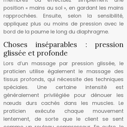
position « mains au sol », en gardant les mains
rapprochées. Ensuite, selon la sensibilité,
appliquez plus ou moins de pression avec le
bord de la paume le long du diaphragme.
Choses inséparables : pression
glissée et profonde
Lors d’un massage par pression glissée, le
praticien utilise également le massage des
tissus profonds, qui nécessite des techniques
spéciales. Une certaine intensité est
généralement privilégiée pour dénouer les
nœuds durs cachés dans les muscles. Le
praticien exécute chaque mouvement
lentement, de sorte que le client se sent
comme un rouleau compresseur. En outre, le