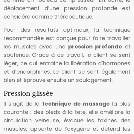
déplacement d’une pression profonde est
considéré comme thérapeutique.
Pour des résultats optimaux, la technique
recommandée est conçue pour faire travailler
les muscles avec une
pression profonde
et
soutenue. Grâce à ce travail, le client se sent
léger, ce qui entraîne la libération d’hormones
et d’endorphines. Le client se sent également
bien et éprouve ensuite un soulagement.
Pression glissée
Il s’agit de la
technique de massage
la plus
courante : des pieds à la tête, elle améliore la
circulation veineuse, évacue les toxines des
muscles, apporte de l’oxygène et détend les