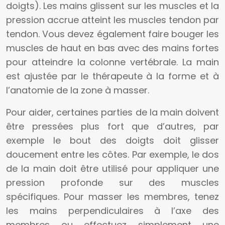
doigts). Les mains glissent sur les muscles et la
pression accrue atteint les muscles tendon par
tendon. Vous devez également faire bouger les
muscles de haut en bas avec des mains fortes
pour atteindre la colonne vertébrale. La main
est ajustée par le thérapeute à la forme et à
l’anatomie de la zone à masser.
Pour aider, certaines parties de la main doivent
être pressées plus fort que d’autres, par
exemple le bout des doigts doit glisser
doucement entre les côtes. Par exemple, le dos
de la main doit être utilisé pour appliquer une
pression profonde sur des muscles
spécifiques. Pour masser les membres, tenez
les mains perpendiculaires à l’axe des
membres ou effectuez simplement une