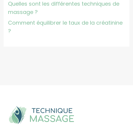
Quelles sont les différentes techniques de
massage ?
Comment équilibrer le taux de la créatinine
?