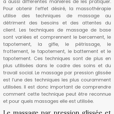
a aussi différentes manières de les pratiquer.
Pour obtenir l’effet désiré, la massothérapie
utilise des techniques de massage au
détriment des besoins et des attentes du
client. Les techniques de massage de base
sont variées et comprennent le bercement, le
tapotement, la gifle, le pétrissage, le
frottement, le tapotement, le battement et le
tapotement. Ces techniques sont de plus en
plus utilisées dans le cadre des soins et du
travail social. Le massage par pression glissée
est l’une des techniques les plus couramment
utilisées. Il est donc important de comprendre
comment cette technique peut être reconnue
et pour quels massages elle est utilisée.
Le massage par pression glissée et