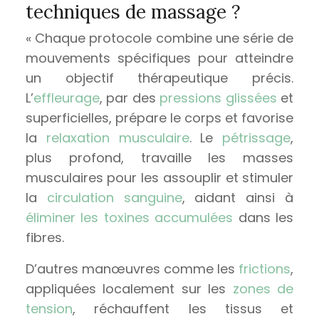
techniques de massage ?
« Chaque protocole combine une série de
mouvements spécifiques pour atteindre
un objectif thérapeutique précis.
L’
effleurage
, par des
pressions glissées
et
superficielles, prépare le corps et favorise
la
relaxation musculaire
. Le
pétrissage
,
plus profond, travaille les masses
musculaires pour les assouplir et stimuler
la
circulation sanguine
, aidant ainsi à
éliminer les toxines accumulées
dans les
fibres.
D’autres manœuvres comme les
frictions
,
appliquées localement sur les
zones de
tension
, réchauffent les tissus et