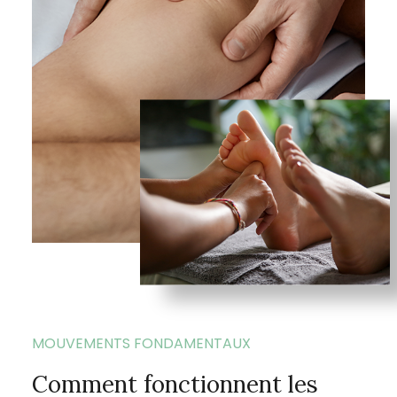
MOUVEMENTS FONDAMENTAUX
Comment fonctionnent les