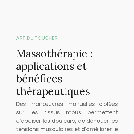
ART DU TOUCHER
Massothérapie :
applications et
bénéfices
thérapeutiques
Des manœuvres manuelles ciblées
sur les tissus mous permettent
d’apaiser les douleurs, de dénouer les
tensions musculaires et d’améliorer le