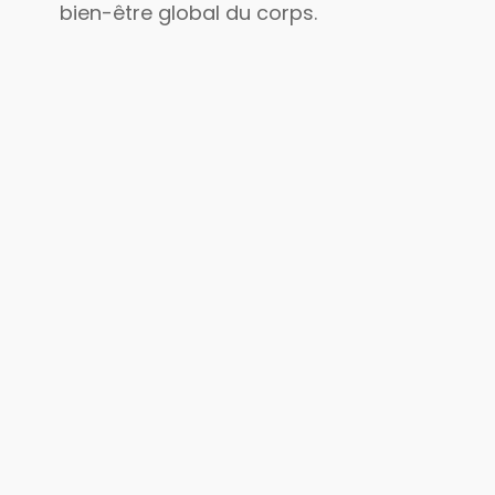
bien-être global du corps.