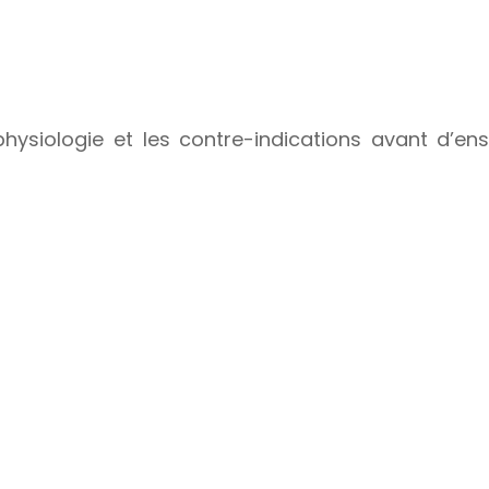
 physiologie et les contre-indications avant d’en