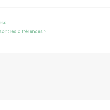
ress
sont les différences ?