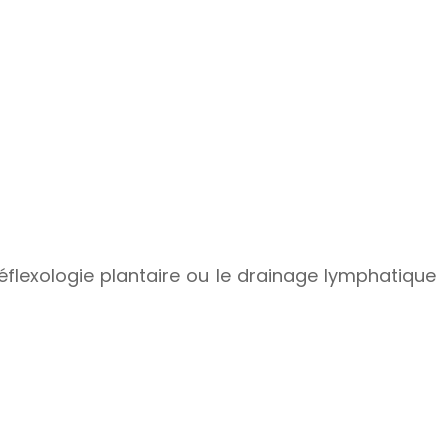
lexologie plantaire ou le drainage lymphatique