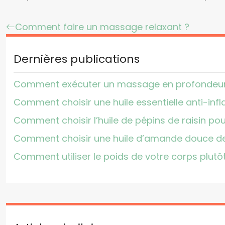
Comment faire un massage relaxant ?
Dernières publications
Comment exécuter un massage en profondeur ef
Comment choisir une huile essentielle anti-in
Comment choisir l’huile de pépins de raisin pour
Comment choisir une huile d’amande douce de 
Comment utiliser le poids de votre corps plutô