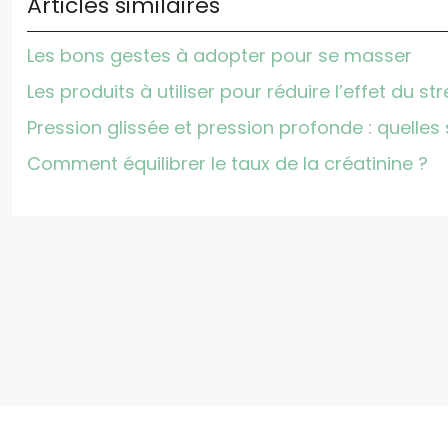
Articles similaires
Les bons gestes à adopter pour se masser
Les produits à utiliser pour réduire l’effet du st
Pression glissée et pression profonde : quelles 
Comment équilibrer le taux de la créatinine ?