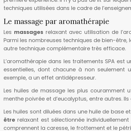
techniques utilisées dans le cadre de l’enseignem
Le massage par aromathérapie
Les
massages
relaxant avec utilisation de l’
Parmi les nombreuses techniques de bien-être, 
autre technique complémentaire très efficace.
L’aromathérapie dans les traitements SPA est 
essentielles, dont chacune à non seulement un
exemple, a un effet antidépresseur.
Les huiles de massage les plus couramment util
menthe poivrée et d’eucalyptus, entre autres. Ils 
Les huiles sont diluées dans une huile de base et
être
relaxant est sélectionnée individuelleme
comprennent la caresse, le frottement et le pétri