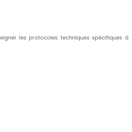
seigner les protocoles techniques spécifiques à