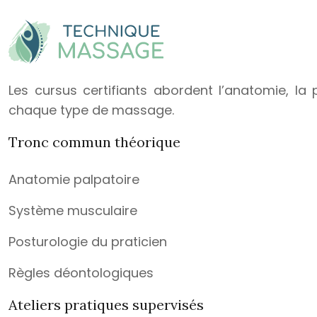
Les cursus certifiants abordent l’anatomie, la
chaque type de massage.
Tronc commun théorique
Anatomie palpatoire
Système musculaire
Posturologie du praticien
Règles déontologiques
Ateliers pratiques supervisés