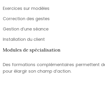
Exercices sur modèles
Correction des gestes
Gestion d’une séance
Installation du client
Modules de spécialisation
Des formations complémentaires permettent de 
pour élargir son champ d’action.